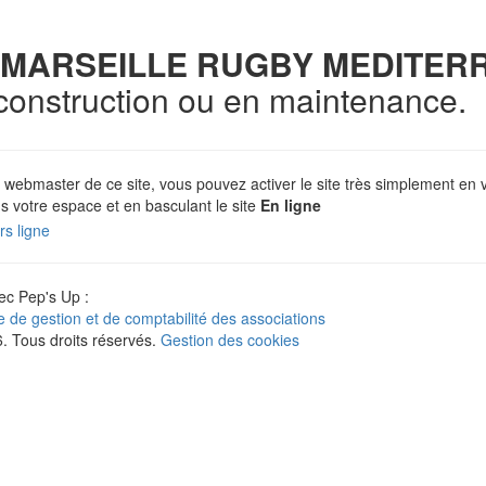
MARSEILLE RUGBY MEDITER
 construction ou en maintenance.
 webmaster de ce site, vous pouvez activer le site très simplement en 
s votre espace et en basculant le site
En ligne
c Pep's Up :
ne de gestion et de comptabilité des associations
 Tous droits réservés.
Gestion des cookies