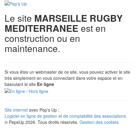
Le site
MARSEILLE RUGBY
MEDITERRANEE
est en
construction ou en
maintenance.
Si vous êtes un webmaster de ce site, vous pouvez activer le site
très simplement en vous connectant dans votre espace et en
basculant le site
En ligne
Site internet
avec Pep's Up :
Logiciel en ligne de gestion et de comptabilité des associations
© PepsUp 2026. Tous droits réservés.
Gestion des cookies