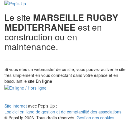
Le site
MARSEILLE RUGBY
MEDITERRANEE
est en
construction ou en
maintenance.
Si vous êtes un webmaster de ce site, vous pouvez activer le site
très simplement en vous connectant dans votre espace et en
basculant le site
En ligne
Site internet
avec Pep's Up :
Logiciel en ligne de gestion et de comptabilité des associations
© PepsUp 2026. Tous droits réservés.
Gestion des cookies