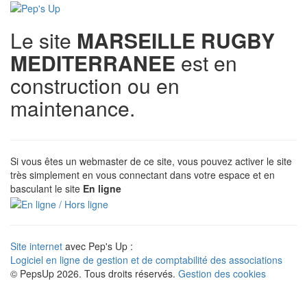
Le site
MARSEILLE RUGBY
MEDITERRANEE
est en
construction ou en
maintenance.
Si vous êtes un webmaster de ce site, vous pouvez activer le site
très simplement en vous connectant dans votre espace et en
basculant le site
En ligne
Site internet
avec Pep's Up :
Logiciel en ligne de gestion et de comptabilité des associations
© PepsUp 2026. Tous droits réservés.
Gestion des cookies